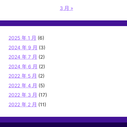
3 月 »
2025 年 1 月
(6)
2024 年 9 月
(3)
2024 年 7 月
(2)
2024 年 6 月
(2)
2022 年 5 月
(2)
2022 年 4 月
(5)
2022 年 3 月
(17)
2022 年 2 月
(11)