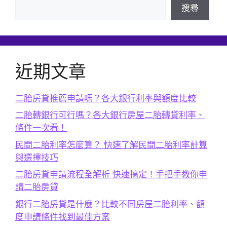
搜尋
近期文章
二胎房貸推薦申請嗎？各大銀行利率與額度比較
二胎轉銀行可行嗎？各大銀行房屋二胎轉貸利率、
條件一次看！
民間二胎利率怎麼算？ 快速了解民間二胎利率計算
與選擇技巧
二胎房貸申請流程全解析 快速搞定！手把手教你申
請二胎房貸
銀行二胎房貸是什麼？比較不同房屋二胎利率、額
度申請條件找到最佳方案