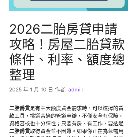
2026二胎房貸申請
攻略！房屋二胎貸款
條件、利率、額度總
整理
2025 年 1 月 10 日
作者:
admin
二胎房貸
是有中大額度資金需求時，可以選擇的貸
款工具，挑選合適的管道申辦，不僅安全有保障，
資格審核也十分彈性；只要有房、有工作，要透過
二胎房貸
取得資金並不困難。如果你正在為急需用