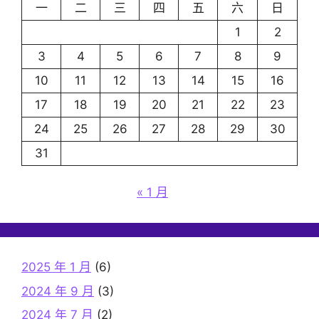
一
二
三
四
五
六
日
1
2
3
4
5
6
7
8
9
10
11
12
13
14
15
16
17
18
19
20
21
22
23
24
25
26
27
28
29
30
31
« 1 月
2025 年 1 月
(6)
2024 年 9 月
(3)
2024 年 7 月
(2)