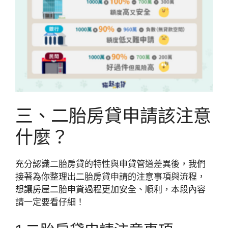
三、二胎房貸申請該注意
什麼？
充分認識二胎房貸的特性與申貸管道差異後，我們
接著為你整理出二胎房貸申請的注意事項與流程，
想讓房屋二胎申貸過程更加安全、順利，本段內容
請一定要看仔細！