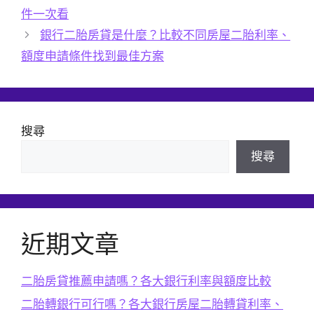
件一次看
銀行二胎房貸是什麼？比較不同房屋二胎利率、
額度申請條件找到最佳方案
搜尋
搜尋
近期文章
二胎房貸推薦申請嗎？各大銀行利率與額度比較
二胎轉銀行可行嗎？各大銀行房屋二胎轉貸利率、