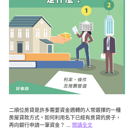
二順位房貸是許多需要資金週轉的人常選擇的一種
房屋貸款方式。如何利用名下已經有房貸的房子，
再向銀行申請一筆資金？ …
閱讀全文