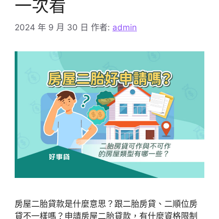
一次看
2024 年 9 月 30 日
作者:
admin
房屋二胎貸款是什麼意思？跟二胎房貸、二順位房
貸不一樣嗎？申請房屋二胎貸款，有什麼資格限制