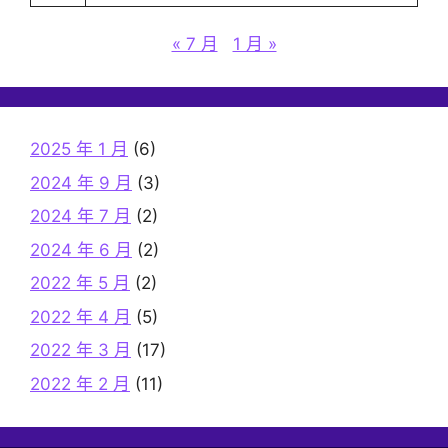
« 7 月
1 月 »
2025 年 1 月
(6)
2024 年 9 月
(3)
2024 年 7 月
(2)
2024 年 6 月
(2)
2022 年 5 月
(2)
2022 年 4 月
(5)
2022 年 3 月
(17)
2022 年 2 月
(11)