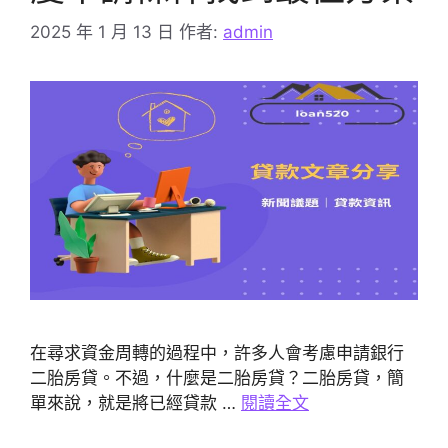
2025 年 1 月 13 日
作者:
admin
在尋求資金周轉的過程中，許多人會考慮申請銀行
二胎房貸。不過，什麼是二胎房貸？二胎房貸，簡
單來說，就是將已經貸款 …
閱讀全文