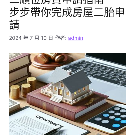
步步帶你完成房屋二胎申
請
2024 年 7 月 10 日
作者:
admin