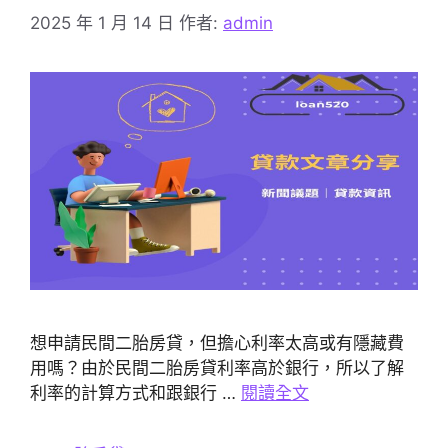
2025 年 1 月 14 日
作者:
admin
想申請民間二胎房貸，但擔心利率太高或有隱藏費
用嗎？由於民間二胎房貸利率高於銀行，所以了解
利率的計算方式和跟銀行 …
閱讀全文