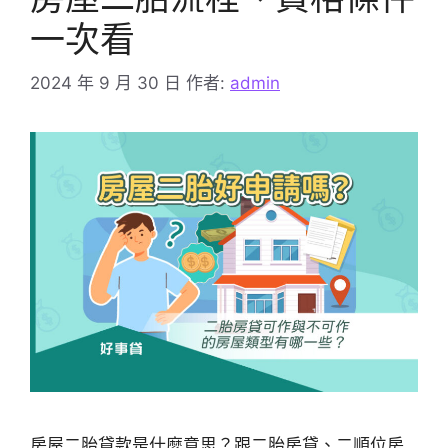
一次看
2024 年 9 月 30 日
作者:
admin
房屋二胎貸款是什麼意思？跟二胎房貸、二順位房