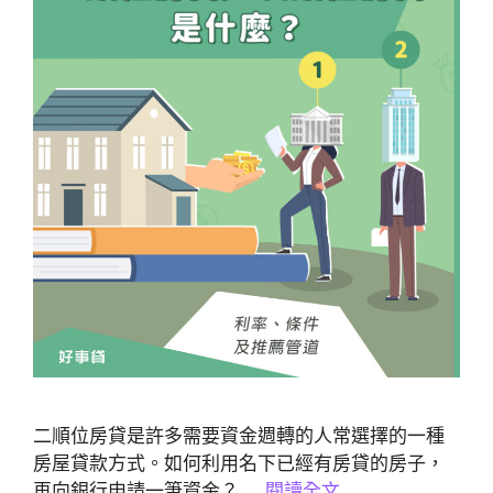
二順位房貸是許多需要資金週轉的人常選擇的一種
房屋貸款方式。如何利用名下已經有房貸的房子，
再向銀行申請一筆資金？ …
閱讀全文