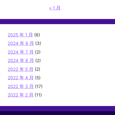
« 1 月
2025 年 1 月
(6)
2024 年 9 月
(3)
2024 年 7 月
(2)
2024 年 6 月
(2)
2022 年 5 月
(2)
2022 年 4 月
(5)
2022 年 3 月
(17)
2022 年 2 月
(11)