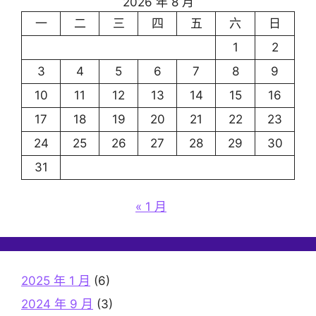
2026 年 8 月
一
二
三
四
五
六
日
1
2
3
4
5
6
7
8
9
10
11
12
13
14
15
16
17
18
19
20
21
22
23
24
25
26
27
28
29
30
31
« 1 月
2025 年 1 月
(6)
2024 年 9 月
(3)