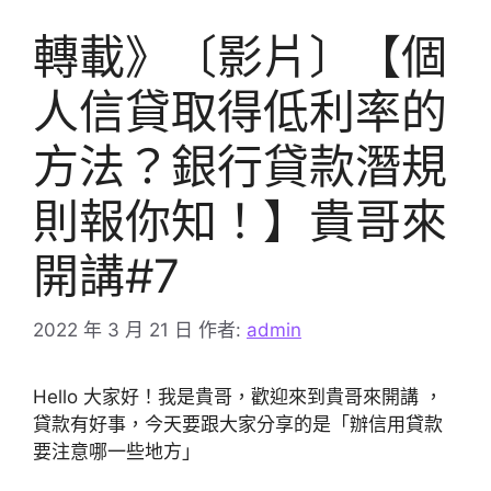
轉載》〔影片〕【個
人信貸取得低利率的
方法？銀行貸款潛規
則報你知！】貴哥來
開講#7
2022 年 3 月 21 日
作者:
admin
Hello 大家好！我是貴哥，歡迎來到貴哥來開講 ，
貸款有好事，今天要跟大家分享的是「辦信用貸款
要注意哪一些地方」