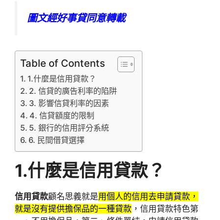
圖文經好事貸同意轉載
Table of Contents
1.什麼是信用貸款？
2. 信貸的廣告利率的陷阱
3. 影響信貸利率的因素
4. 信貸額度的限制
5. 銀行的信用評分系統
6. 民間借貸選擇
1.
什麼是
信用貸款？
信用貸款
顧名思義就是
用個人的信用去申請貸款，
就是沒有提供擔保品的一種貸款
，信用貸款特色第