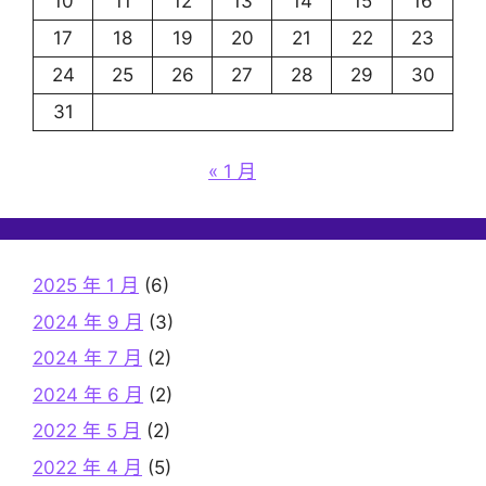
10
11
12
13
14
15
16
17
18
19
20
21
22
23
24
25
26
27
28
29
30
31
« 1 月
2025 年 1 月
(6)
2024 年 9 月
(3)
2024 年 7 月
(2)
2024 年 6 月
(2)
2022 年 5 月
(2)
2022 年 4 月
(5)